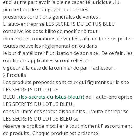
et d' autre part avoir la pleine capacité juridique , lui
permettant de s' engager au titre des
présentes conditions générales de ventes .
L' auto-entreprise LES SECRETS DU LOTUS BLEU
conserve les possibilité de modifier à tout
moment ces conditions de ventes , afin de faire respecter
toutes nouvelles réglementation ou dans
le but d' améliorer l' utilisation de son site . De ce fait , les
conditions applicables seront celles en
vigueur à la date de la commande par l' acheteur .
2.Produits
Les produits proposés sont ceux qui figurent sur le site
LES SECRETS DU LOTUS
BLEU ,
(les-secrets-du-lotus-bleu.fr)
de l' auto-entreprise
LES SECRETS DU LOTUS BLEU ,
dans la limite des stocks disponibles . L'auto-entreprise
LES SECRETS DU LOTUS BLEU se
réserve le droit de modifier à tout moment l' assortiment
de produits . Chaque produit est présenté