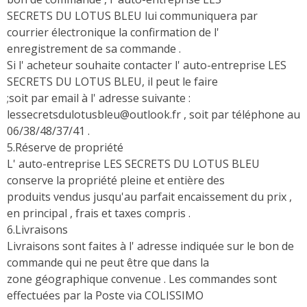
SECRETS DU LOTUS BLEU lui communiquera par
courrier électronique la confirmation de l'
enregistrement de sa commande .
Si l' acheteur souhaite contacter l' auto-entreprise LES
SECRETS DU LOTUS BLEU, il peut le faire
;soit par email à l' adresse suivante :
lessecretsdulotusbleu@outlook.fr , soit par téléphone au
06/38/48/37/41 .
5.Réserve de propriété
L' auto-entreprise LES SECRETS DU LOTUS BLEU
conserve la propriété pleine et entière des
produits vendus jusqu'au parfait encaissement du prix ,
en principal , frais et taxes compris .
6.Livraisons
Livraisons sont faites à l' adresse indiquée sur le bon de
commande qui ne peut être que dans la
zone géographique convenue . Les commandes sont
effectuées par la Poste via COLISSIMO