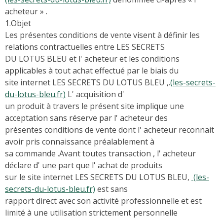
acheteur » .
1.Objet
Les présentes conditions de vente visent à définir les
relations contractuelles entre LES SECRETS
DU LOTUS BLEU et l' acheteur et les conditions
applicables à tout achat effectué par le biais du
site internet LES SECRETS DU LOTUS BLEU ,.
(les-secrets-
du-lotus-bleu.fr)
L' acquisition d'
un produit à travers le présent site implique une
acceptation sans réserve par l' acheteur des
présentes conditions de vente dont l' acheteur reconnait
avoir pris connaissance préalablement à
sa commande .Avant toutes transaction , l' acheteur
déclare d' une part que l' achat de produits
sur le site internet LES SECRETS DU LOTUS BLEU,
(les-
secrets-du-lotus-bleu.fr)
est sans
rapport direct avec son activité professionnelle et est
limité à une utilisation strictement personnelle