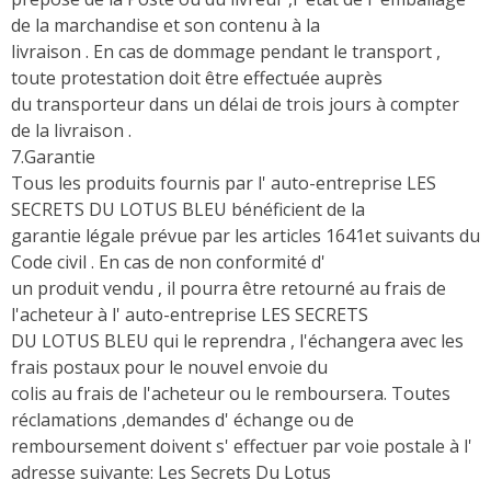
de la marchandise et son contenu à la
livraison . En cas de dommage pendant le transport ,
toute protestation doit être effectuée auprès
du transporteur dans un délai de trois jours à compter
de la livraison .
7.Garantie
Tous les produits fournis par l' auto-entreprise LES
SECRETS DU LOTUS BLEU bénéficient de la
garantie légale prévue par les articles 1641et suivants du
Code civil . En cas de non conformité d'
un produit vendu , il pourra être retourné au frais de
l'acheteur à l' auto-entreprise LES SECRETS
DU LOTUS BLEU qui le reprendra , l'échangera avec les
frais postaux pour le nouvel envoie du
colis au frais de l'acheteur ou le remboursera. Toutes
réclamations ,demandes d' échange ou de
remboursement doivent s' effectuer par voie postale à l'
adresse suivante: Les Secrets Du Lotus