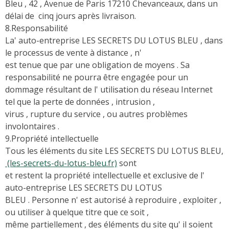
Bleu , 42 , Avenue de Paris 17210 Chevanceaux, dans un
délai de cinq jours après livraison.
8.Responsabilité
La' auto-entreprise LES SECRETS DU LOTUS BLEU , dans
le processus de vente à distance , n'
est tenue que par une obligation de moyens . Sa
responsabilité ne pourra être engagée pour un
dommage résultant de l' utilisation du réseau Internet
tel que la perte de données , intrusion ,
virus , rupture du service , ou autres problèmes
involontaires .
9.Propriété intellectuelle
Tous les éléments du site LES SECRETS DU LOTUS BLEU,
(les-secrets-du-lotus-bleu.fr)
sont
et restent la propriété intellectuelle et exclusive de l'
auto-entreprise LES SECRETS DU LOTUS
BLEU . Personne n' est autorisé à reproduire , exploiter ,
ou utiliser à quelque titre que ce soit ,
même partiellement , des éléments du site qu' il soient