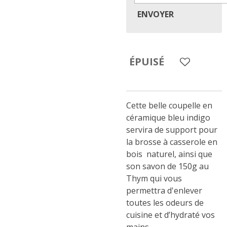
ENVOYER
ÉPUISÉ
Cette belle coupelle en
céramique bleu indigo
servira de support pour
la brosse à casserole en
bois naturel, ainsi que
son savon de 150g au
Thym qui vous
permettra d'enlever
toutes les odeurs de
cuisine et d’hydraté vos