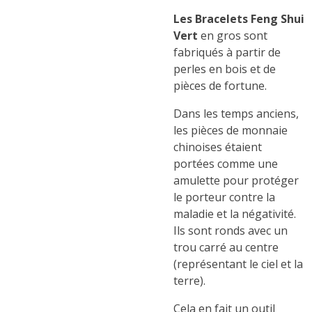
Les Bracelets Feng Shui
Vert
en gros sont
fabriqués à partir de
perles en bois et de
pièces de fortune.
Dans les temps anciens,
les pièces de monnaie
chinoises étaient
portées comme une
amulette pour protéger
le porteur contre la
maladie et la négativité.
Ils sont ronds avec un
trou carré au centre
(représentant le ciel et la
terre).
Cela en fait un outil