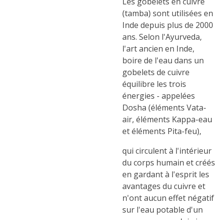
Les gobelets en cuivre
(tamba) sont utilisées en
Inde depuis plus de 2000
ans. Selon l'Ayurveda,
l'art ancien en Inde,
boire de l'eau dans un
gobelets de cuivre
équilibre les trois
énergies - appelées
Dosha (éléments Vata-
air, éléments Kappa-eau
et éléments Pita-feu),
qui circulent à l'intérieur
du corps humain et créés
en gardant à l'esprit les
avantages du cuivre et
n'ont aucun effet négatif
sur l'eau potable d'un