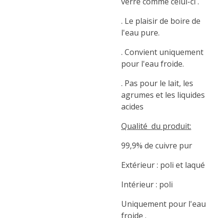
verre comme celui-ci .
. Le plaisir de boire de
l'eau pure.
. Convient uniquement
pour l'eau froide.
. Pas pour le lait, les
agrumes et les liquides
acides
Qualité du produit:
99,9% de cuivre pur
Extérieur : poli et laqué
Intérieur : poli
Uniquement pour l'eau
froide .