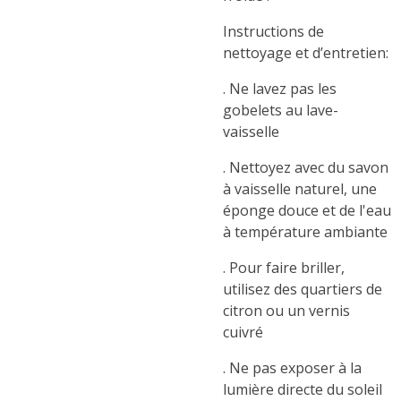
Instructions de
nettoyage et d’entretien:
. Ne lavez pas les
gobelets au lave-
vaisselle
. Nettoyez avec du savon
à vaisselle naturel, une
éponge douce et de l'eau
à température ambiante
. Pour faire briller,
utilisez des quartiers de
citron ou un vernis
cuivré
. Ne pas exposer à la
lumière directe du soleil