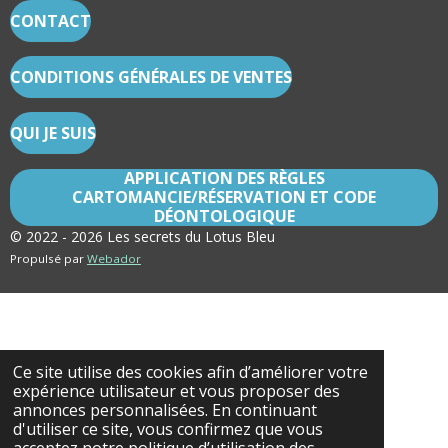
R
R
R
R
CONTACT
CONDITIONS GÉNÉRALES DE VENTES
QUI JE SUIS
APPLICATION DES RÈGLES
CARTOMANCIE/RÉSERVATION ET CODE
DÉONTOLOGIQUE
© 2022 - 2026 Les secrets du Lotus Bleu
Propulsé par
Webador
Ce site utilise des cookies afin d’améliorer votre
expérience utilisateur et vous proposer des
annonces personnalisées. En continuant
d'utiliser ce site, vous confirmez que vous