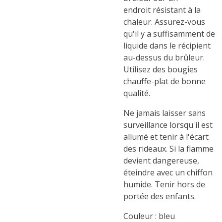
endroit résistant à la
chaleur. Assurez-vous
qu'il y a suffisamment de
liquide dans le récipient
au-dessus du brûleur.
Utilisez des bougies
chauffe-plat de bonne
qualité.
Ne jamais laisser sans
surveillance lorsqu'il est
allumé et tenir à l'écart
des rideaux. Si la flamme
devient dangereuse,
éteindre avec un chiffon
humide. Tenir hors de
portée des enfants.
Couleur : bleu