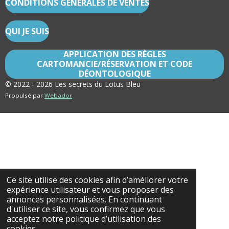
CONDITIONS GÉNÉRALES DE VENTES
QUI JE SUIS
APPLICATION DES RÈGLES
CARTOMANCIE/RÉSERVATION ET CODE
DÉONTOLOGIQUE
© 2022 - 2026 Les secrets du Lotus Bleu
Propulsé par
Webador
Ce site utilise des cookies afin d’améliorer votre
expérience utilisateur et vous proposer des
annonces personnalisées. En continuant
d'utiliser ce site, vous confirmez que vous
acceptez notre politique d’utilisation des
cookies.