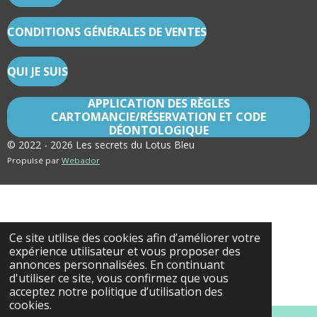
CONDITIONS GÉNÉRALES DE VENTES
QUI JE SUIS
APPLICATION DES RÈGLES
CARTOMANCIE/RÉSERVATION ET CODE
DÉONTOLOGIQUE
© 2022 - 2026 Les secrets du Lotus Bleu
Propulsé par
Webador
Ce site utilise des cookies afin d’améliorer votre
expérience utilisateur et vous proposer des
annonces personnalisées. En continuant
d'utiliser ce site, vous confirmez que vous
acceptez notre politique d’utilisation des
cookies.